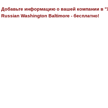
Добавьте информацию о вашей компании в 
Russian Washington Baltimore - бесплатно!