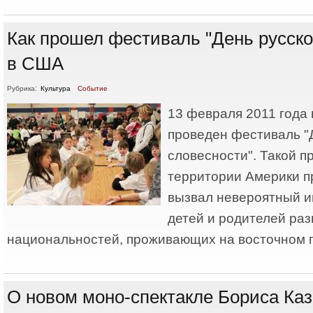
Как прошел фестиваль "День русско
в США
Рубрика:
Культура
Событие
13 февраля 2011 года
проведен фестиваль "
словесности". Такой п
территории Америки п
вызвал невероятный и
детей и родителей ра
национальностей, проживающих на восточном
О новом моно-спектакле Бориса Ка