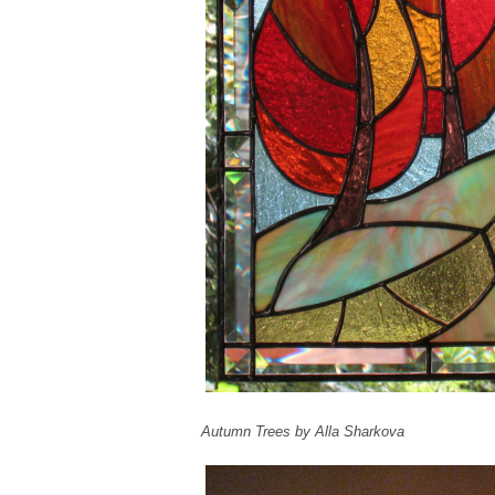
Autumn Trees by Alla Sharkova