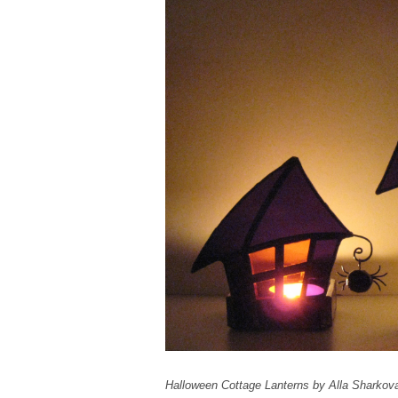
Halloween Cottage Lanterns by Alla Sharkov