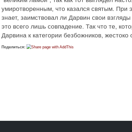
умиротворенным, что казался святым. При 
знает, заимствовал ли Дарвин свои взгляды
это всего лишь совпадение. Так что те, кот
Дарвина к категории безбожников, жестоко
Поделиться: