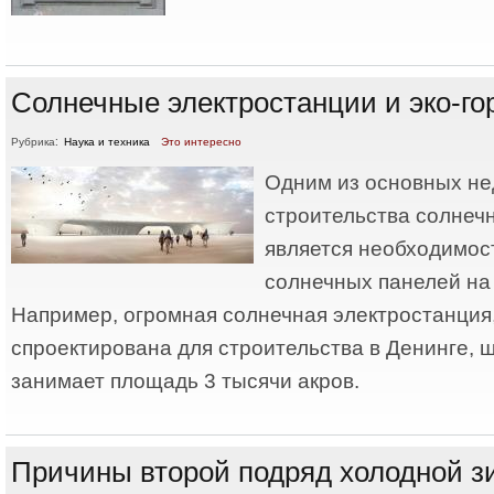
Солнечные электростанции и эко-го
Рубрика:
Наука и техника
Это интересно
Одним из основных не
строительства солнеч
является необходимос
солнечных панелей на
Например, огромная солнечная электростанция,
спроектирована для строительства в Денинге, 
занимает площадь 3 тысячи акров.
Причины второй подряд холодной з