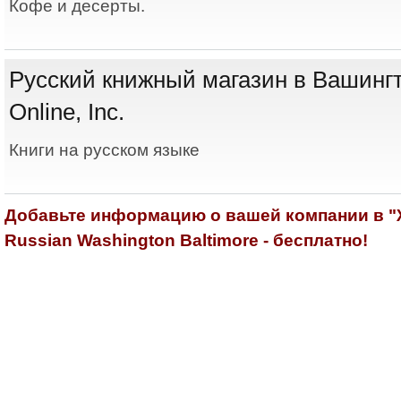
Кофе и десерты.
Русский книжный магазин в Вашингт
Online, Inc.
Книги на русском языке
Добавьте информацию о вашей компании в 
Russian Washington Baltimore - бесплатно!