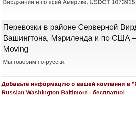
Вирджинии и по всей Америке. USDOT 1073915
Перевозки в районе Серверной Вир
Вашингтона, Мэриленда и по США 
Moving
Мы говорим по-русски.
Добавьте информацию о вашей компании в 
Russian Washington Baltimore - бесплатно!