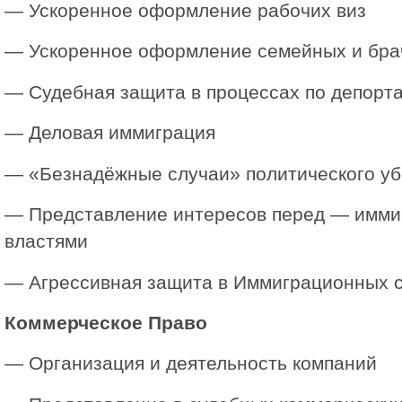
— Ускоренное оформление рабочих виз
— Ускоренное оформление семейных и бра
— Судебная защита в процессах по депорт
— Деловая иммиграция
— «Безнадёжные случаи» политического у
— Представление интересов перед — имм
властями
— Агрессивная защита в Иммиграционных 
Коммерческое Право
— Организация и деятельность компаний