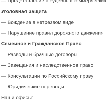
— Представление в судебных коммерческих
Уголовная Защита
— Вождение в нетрезвом виде
— Нарушение правил дорожного движения
Семейное и Гражданское Право
— Разводы и брачные договоры
— Завещания и наследственное право
— Консультации по Российскому праву
— Юридические переводы
Наши офисы: