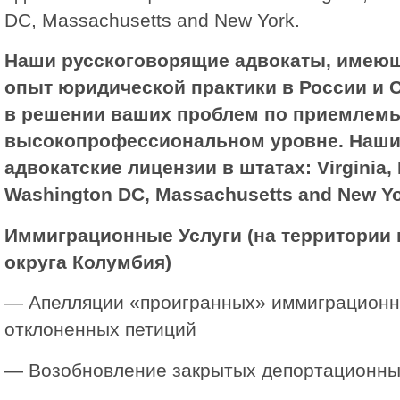
DC, Massachusetts and New York.
Наши русскоговорящие адвокаты, имею
опыт юридической практики в России и 
в решении ваших проблем по приемлемы
высокопрофессиональном уровне. Наши
адвокатские лицензии в штатах: Virginia, 
Washington DC, Massachusetts and New Yo
Иммиграционные Услуги (на территории 
округа Колумбия)
— Апелляции «проигранных» иммиграционн
отклоненных петиций
— Возобновление закрытых депортационны