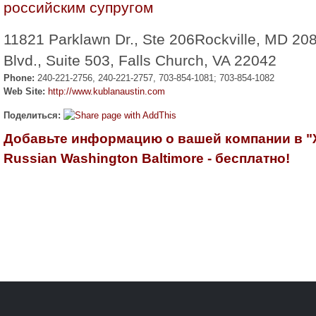
российским супругом
11821 Parklawn Dr., Ste 206Rockville, MD 208
Blvd., Suite 503, Falls Church, VA 22042
Phone:
240-221-2756, 240-221-2757, 703-854-1081; 703-854-1082
Web Site:
http://www.kublanaustin.com
Поделиться:
Добавьте информацию о вашей компании в 
Russian Washington Baltimore - бесплатно!