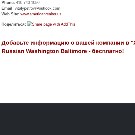
Phone:
410-740-1050
Email:
vitalypetrov@outlook.com
Web Site:
www.americanrealtor.us
Поделиться:
Добавьте информацию о вашей компании в 
Russian Washington Baltimore - бесплатно!