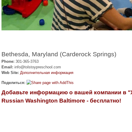
Bethesda, Maryland (Carderock Springs)
Phone:
301-365-3763
Email:
info@tolstoypreschool.com
Web Site:
Дополнительная информация
Поделиться:
Добавьте информацию о вашей компании в 
Russian Washington Baltimore - бесплатно!