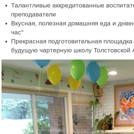
Талантливые аккредитованные воспитат
преподаватели
Вкусная, полезная домашняя еда и днвен
час"
Прекрасная подготовительная площадка 
будущую чартерную школу Толстовской 