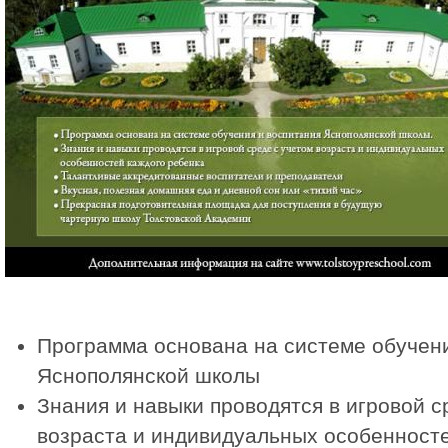
Программа основана на системе обучени
Яснополянской школы
Знания и навыки проводятся в игровой с
возраста и индивидуальных особенносте