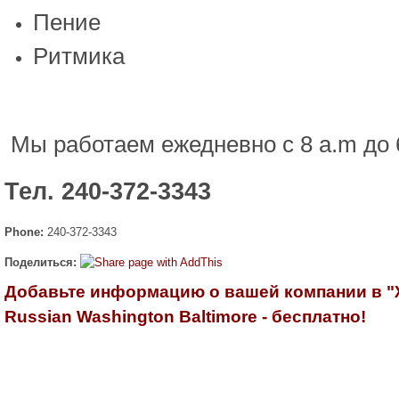
Пение
Ритмика
Мы работаем ежедневно с 8 a.m до 
Тел. 240-372-3343
Phone:
240-372-3343
Поделиться:
Добавьте информацию о вашей компании в 
Russian Washington Baltimore - бесплатно!