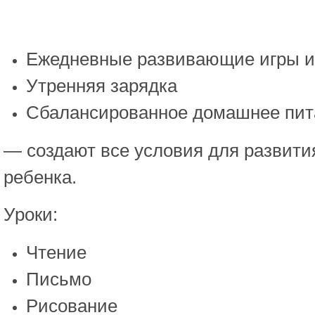
Ежедневные развивающие игры и
Утренняя зарядка
Сбалансированное домашнее пит
— создают все условия для развити
ребенка.
Уроки:
Чтение
Письмо
Рисование