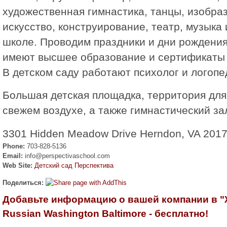
художественная гимнастика, танцы, изобра
искусство, конструирование, театр, музыка 
школе. Проводим праздники и дни pождения
имеют высшее образование и сертификаты C
В детском саду работают психолог и логопе
Большая детская площадка, территория для 
свежем воздухе, а также гимнастический за
3301 Hidden Meadow Drive Herndon, VA 201
Phone:
703-828-5136
Email:
info@perspectivaschool.com
Web Site:
Детский сад Перспектива
Поделиться:
Добавьте информацию о вашей компании в 
Russian Washington Baltimore - бесплатно!