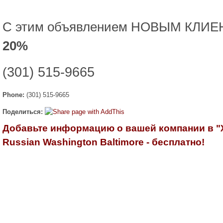
С этим объявлением НОВЫМ КЛИ
20%
301) 515-9665
(
Phone:
(301) 515-9665
Поделиться:
Добавьте информацию о вашей компании в 
Russian Washington Baltimore - бесплатно!