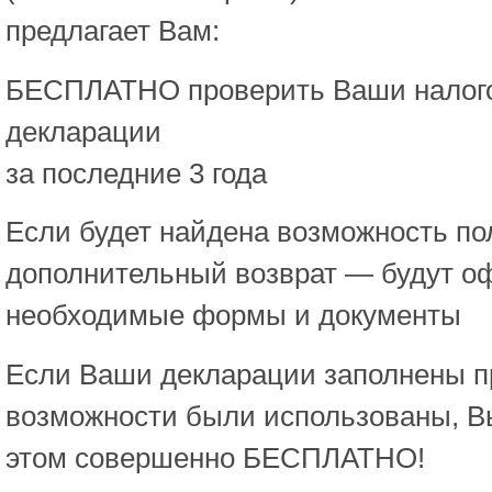
предлагает Вам:
БЕСПЛАТНО проверить Ваши налог
декларации
за последние 3 года
Если будет найдена возможность по
дополнительный возврат — будут о
необходимые формы и документы
Если Ваши декларации заполнены п
возможности были использованы, В
этом совершенно БЕСПЛАТНО!