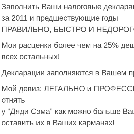
Заполнить Ваши налоговые деклара
за 2011 и предшествующие годы
ПРАВИЛЬНО, БЫСТРО И НЕДОРОГ
Мои расценки более чем на 25% деш
всех остальных!
Декларации заполняются в Вашем п
Мой девиз: ЛЕГАЛЬНО и ПРОФЕ
отнять
у “Дяди Сэма” как можно больше Ва
оставить их в Ваших карманах!