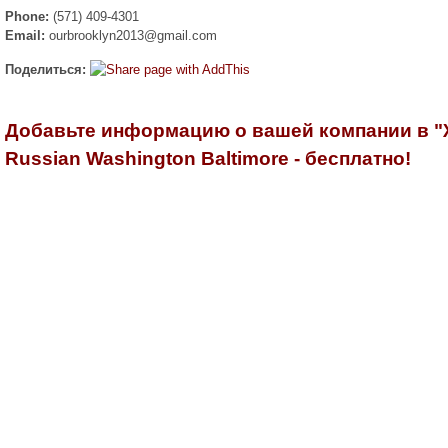
Phone:
(571) 409-4301
Email:
ourbrooklyn2013@gmail.com
Поделиться:
Добавьте информацию о вашей компании в 
Russian Washington Baltimore - бесплатно!