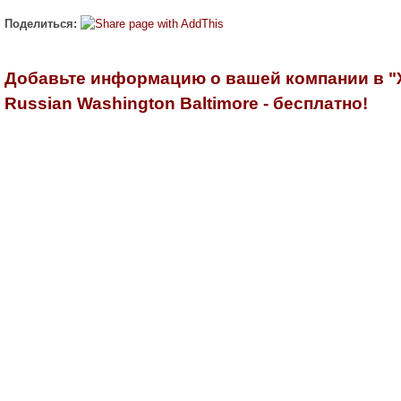
Поделиться:
Добавьте информацию о вашей компании в 
Russian Washington Baltimore - бесплатно!