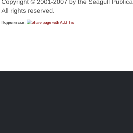
Copyright © 2001-2007 by the Seagull Publica
All rights reserved.
Поделиться: