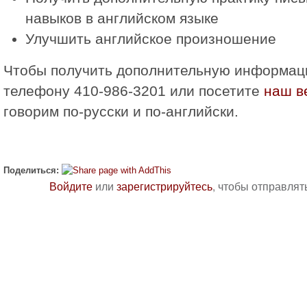
навыков в английском языке
Улучшить английское произношение
Чтобы получить дополнительную информаци
телефону 410-986-3201 или посетите
наш в
говорим по-русски и по-английски.
Поделиться:
Войдите
или
зарегистрируйтесь
, чтобы отправля