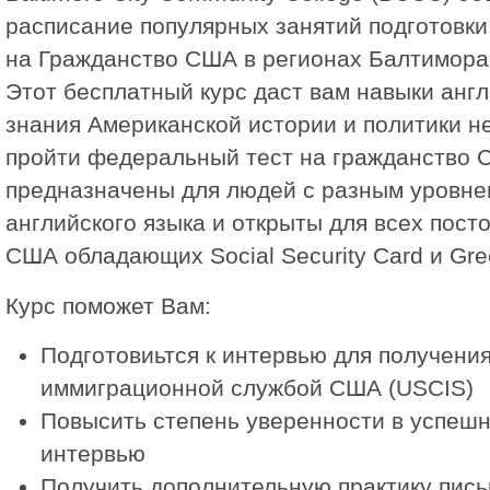
расписание популярныx занятий подготовки
на Гражданство США в регионах Балтиморa
Этот бесплатный курс даст вам навыки англ
знания Американской истории и политики 
пройти федеральный тест на гражданство
предназначены для людей с разным уровне
английского языка и открыты для всех пост
США обладающих Social Security Card и Gre
Курс поможет Вам:
Подготовиьтся к интервью для получения
иммиграционной службой США (USCIS)
Повысить степень уверенности в успеш
интервью
Получить дополнительную практику пис