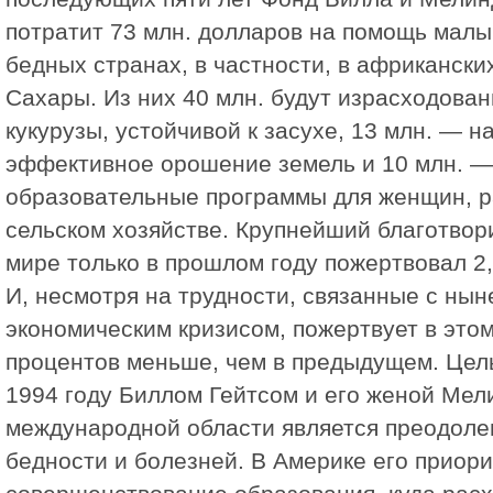
потратит 73 млн. долларов на помощь мал
бедных странах, в частности, в африкански
Сахары. Из них 40 млн. будут израсходован
кукурузы, устойчивой к засухе, 13 млн. — н
эффективное орошение земель и 10 млн. —
образовательные программы для женщин, 
сельском хозяйстве. Крупнейший благотвор
мире только в прошлом году пожертвовал 2,
И, несмотря на трудности, связанные с ны
экономическим кризисом, пожертвует в этом
процентов меньше, чем в предыдущем. Цел
1994 году Биллом Гейтсом и его женой Мел
международной области является преодоле
бедности и болезней. В Америке его приори