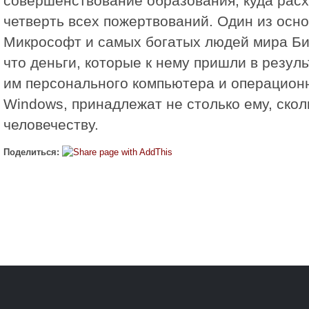
совершенствование образования, куда расх
четверть всех пожертвований. Один из осн
Микрософт и самых богатых людей мира Бил
что деньги, которые к нему пришли в резул
им персонального компьютера и операцион
Windows, принадлежат не столько ему, скол
человечеству.
Поделиться: