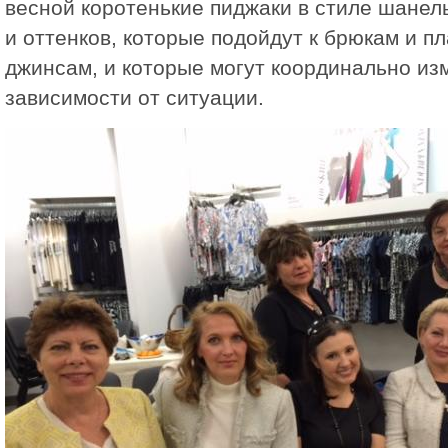
весной коротенькие пиджаки в стиле шанел
и оттенков, которые подойдут к брюкам и пл
джинсам, и которые могут координально из
зависимости от ситуации.