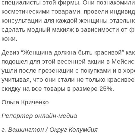
специалисты этой фирмы. Они познакомил
косметическими товарами, провели индиви
консультации для каждой женщины отдельно,
сделать модный макияж в зависимости от ф
кожи.
Девиз “Женщина должна быть красивой” как
подошел для этой весенней акции в Мeйсис
ушли после презенации с покупками и в хо
учитывая, что они стали не только красивее
скидку на все товары в размере 25%.
Ольга Криченко
Репортер онлайн-медиа
г. Вашингтон / Округ Колумбия