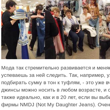
Мода так стремительно развивается и меняе
успеваешь за ней следить. Так, например, 
подбирать сумку в тон к туфлям, - это уже 
джинсы можно носить в любом возрасте, и с
также идеально, как и в 20 лет, если вы вы
фирмы NMDJ (Not My Daughter Jeans). Очен