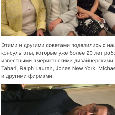
Этими и другими советами поделились с 
консультаты, которые уже более 20 лет раб
известными американскими дизайнерскими 
Tahari, Ralph Lauren, Jones New York, Michael
и другими фирмами.