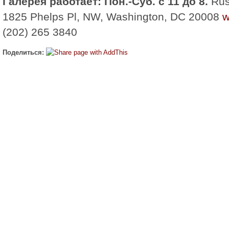
Галерея работает: Пон.-Суб. с 11 до 8.
Rus
1825 Phelps Pl, NW, Washington, DC 20008
w
(202) 265 3840
Поделиться: