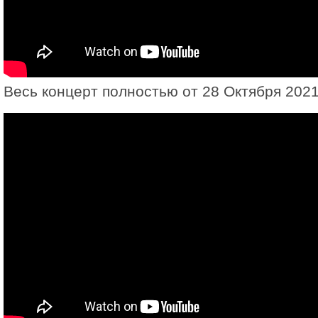
Весь концерт полностью от 28 Октября 2021