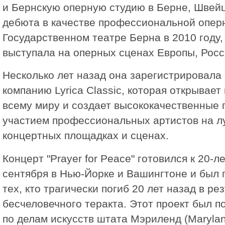
и Бернскую оперную студию в Берне, Швейц
дебюта в качестве профессиональной опер
Государственном театре Берна в 2010 году,
выступала на оперных сценах Европы, Росс
Несколько лет назад она зарегистрировала
компанию Lyrica Classic, которая открывает
всему миру и создает высококачественные 
участием профессиональных артистов на 
концертных площадках и сценах.
Концерт "Prayer for Peace" готовился к 20-л
сентября в Нью-Йорке и Вашингтоне и был
тех, кто трагически погиб 20 лет назад в ре
бесчеловечного теракта. Этот проект был 
по делам искусств штата Мэриленд (Maryland