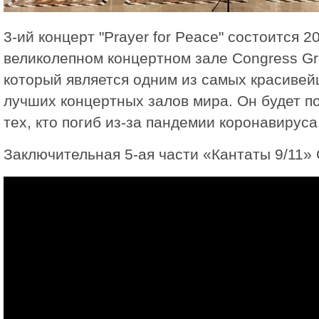
3-ий концерт "Prayer for Peace" состоится 2
великолепном концертном зале Congress Gra
который является одним из самых красивей
лучших концертных залов мира. Он будет п
тех, кто погиб из-за пандемии коронавируса
Заключительная 5-ая части «Кантаты 9/11» 