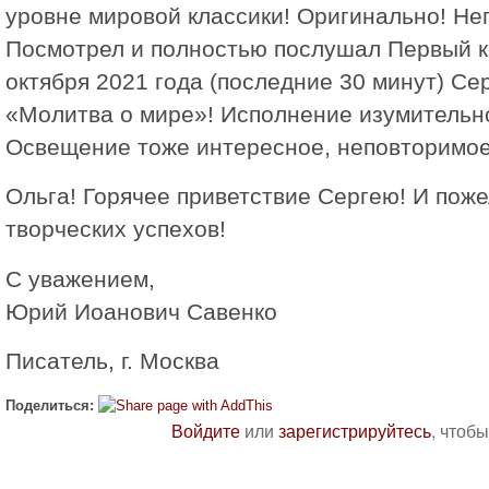
уровне мировой классики! Оригинально! Неп
Посмотрел и полностью послушал Первый к
октября 2021 года (последние 30 минут) Се
«Молитва о мире»! Исполнение изумительн
Освещение тоже интересное, неповторимое
Ольга! Горячее приветствие Сергею! И пож
творческих успехов!
С уважением,
Юрий Иоанович Савенко
Писатель, г. Москва
Поделиться:
Войдите
или
зарегистрируйтесь
, чтоб