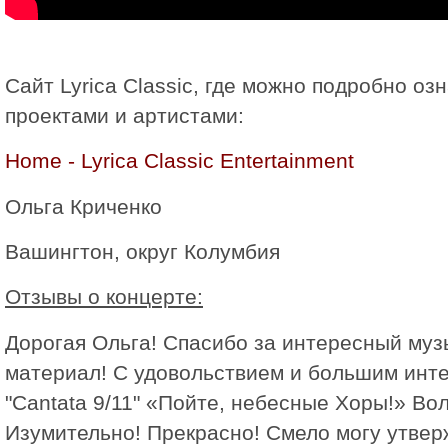
Сайт Lyrica Classic, где можно подробно оз
проектами и артистами:
Home - Lyrica Classic Entertainment
Ольга Криченко
Вашингтон, округ Колумбия
Отзывы о концерте:
Дорогая Ольга! Спасибо за интересный му
материал! С удовольствием и большим инт
"Cantata 9/11" «Пойте, небесные Хоры!» Во
Изумительно! Прекрасно! Смело могу утверж