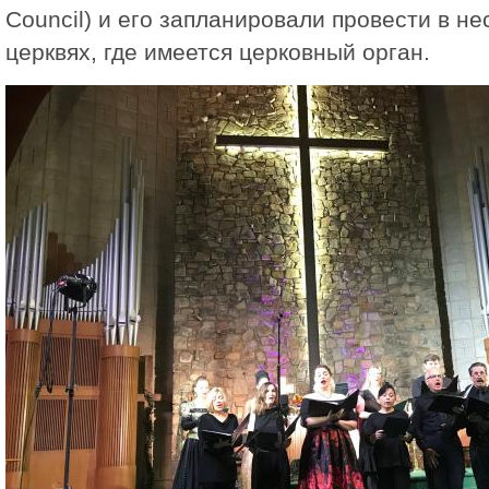
Council) и его запланировали провести в не
церквях, где имеется церковный орган.