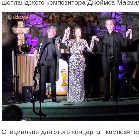
шотландского композитора Джеймса Макми
Специально для этого концерта, композито