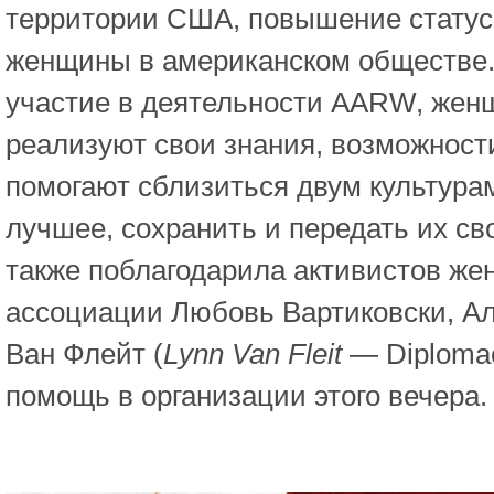
территории США, повышение статус
женщины в американском обществе
участие в деятельности AARW, жен
реализуют свои знания, возможности
помогают сблизиться двум культурам
лучшее, сохранить и передать их св
также поблагодарила активистов же
ассоциации Любовь Вартиковски, Ал
Ван Флейт (
Lynn Van Fleit
— Diplomac
помощь в организации этого вечера.