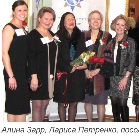
Алина Зарp, Лариса Петренко, посо