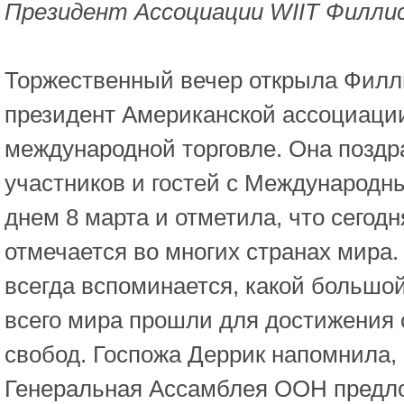
Президент Ассоциации WIIT Филли
Торжественный вечер открыла Филл
президент Американской ассоциаци
международной торговле. Она поздр
участников и гостей с Международн
днем 8 марта и отметила, что сегодн
отмечается во многих странах мира. 
всегда вспоминается, какой большо
всего мира прошли для достижения 
свобод. Госпожа Деррик напомнила, 
Генеральная Ассамблея ООН предл