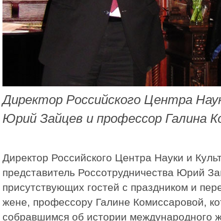
Директор Российского Центра Нау
Юрий Зайцев и профессор Галина К
Директор Российского Центра Науки и Куль
представитель Россотрудничества Юрий За
присутствующих гостей с праздником и пер
жене, профессору Галине Комиссаровой, ко
собравшимся об истории международного ж