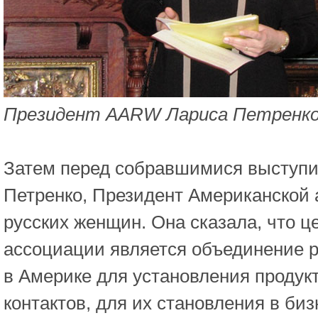
Президент AARW Лариса Петренк
Затем перед собравшимися выступи
Петренко, Президент Американской
русских женщин. Она сказала, что ц
ассоциации является объединение 
в Америке для установления проду
контактов, для их становления в биз