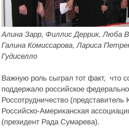
Алина Зарр, Филлис Деррик, Люба 
Галина Комиссарова, Лариса Петрен
Гудиселло
Важную роль сыграл тот факт, что 
поддержало российское федерально
Россотрудничество (представитель 
Российско-Американская ассоциаци
(президент Рада Сумарева).