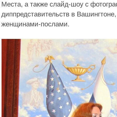
Места, а также слайд-шоу с фотогр
диппредставительств в Вашингтоне,
женщинами-послами.