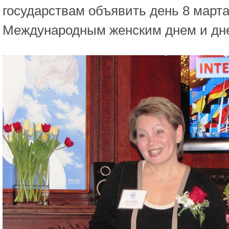
государствам объявить день 8 март
Международным женским днем и дн