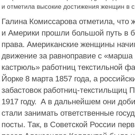
и отметила высокие достижения женщин в 
Галина Комиссарова отметила, что
и Америки прошли большой путь в б
права. Американские женщины начи
движение за равноправие с «марша
кастрюль» работниц текстильной фа
Йорке 8 марта 1857 года, а российск
забастовок работниц-текстильщиц П
1917 году. А в дальнейшем они доби
стали занимать ответственные госу
посты. Так, в Советской России пер