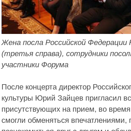
Жена посла Российской Федерации 
(третья справа), сотрудники посо
участники Форума
После концерта директор Российско
культуры Юрий Зайцев пригласил в
присутствующих на прием, во время 
смогли обменяться впечатлениями,