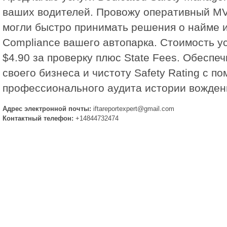
ваших водителей. Провожу оперативный MV
могли быстро принимать решения о найме 
Compliance вашего автопарка. Стоимость у
$4.90 за проверку плюс State Fees. Обеспе
своего бизнеса и чистоту Safety Rating с п
профессионального аудита истории вожден
Адрес электронной почты:
iftareportexpert@gmail.com
Контактный телефон:
+14844732474