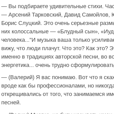
— Вы подбираете удивительные стихи. Ча
— Арсений Тарковский, Давид Самойлов, 
Борис Слуцкий. Это очень серьезные раз
них колоссальные — «Блудный сын», «Иуд
человека..."И музыка ваша только усилива
вижу, что люди плачут. Что это? Как это? Э
именно в традициях авторской песни, во в
энергетика... очень трудно сформулировать.
— (Валерий) Я вас понимаю. Вот что я ска
вроде как бы профессионалами, но никогд
открещивались от того, что занимаемся им
песней.