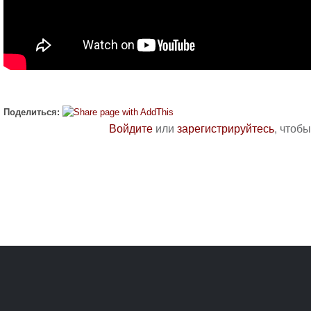
Поделиться:
Войдите
или
зарегистрируйтесь
, чтоб