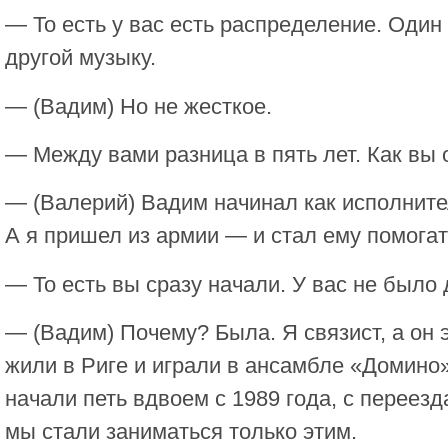
— То есть у вас есть распределение. Один
другой музыку.
— (Вадим) Но не жесткое.
— Между вами разница в пять лет. Как вы
— (Валерий) Вадим начинал как исполнител
А я пришел из армии — и стал ему помогат
— То есть вы сразу начали. У вас не было
— (Вадим) Почему? Была. Я связист, а он 
жили в Риге и играли в ансамбле «Домино
начали петь вдвоем с 1989 года, с переезд
мы стали заниматься только этим.