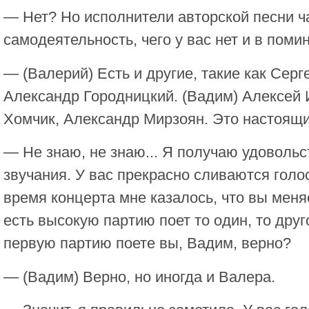
— Нет? Но исполнители авторской песни 
самодеятельность, чего у вас нет и в помин
— (Валерий) Есть и другие, такие как Серг
Александр Городницкий. (Вадим) Алексей
Хомчик, Александр Мирзоян. Это настоящ
— Не знаю, не знаю... Я получаю удовольс
звучания. У вас прекрасно сливаются голо
время концерта мне казалось, что вы меня
есть высокую партию поет то один, то друг
первую партию поете вы, Вадим, верно?
— (Вадим) Верно, но иногда и Валера.