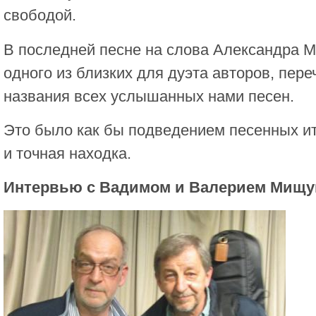
свободой.
В последней песне на слова Александра М
одного из близких для дуэта авторов, пер
названия всех услышанных нами песен.
Это было как бы подведением песенных ит
и точная находка.
Интервью с Вадимом и Валерием Мищу