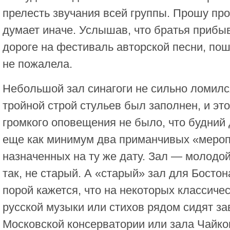
прелесть звучания всей группы. Прошу про
думает иначе. Услышав, что братья прибы
дороге на фестиваль авторской песни, по
не пожалела.
Небольшой зал синагоги не сильно ломился
тройной строй стульев был заполнен, и это
громкого оповещения не было, что будний 
еще как минимум два приманчивых «мероп
назначенных на ту же дату. Зал — молодой
так, не старый. А «старый» зал для Бостон
порой кажется, что на некоторых классиче
русской музыки или стихов рядом сидят за
Московской консерватории или зала Чайков