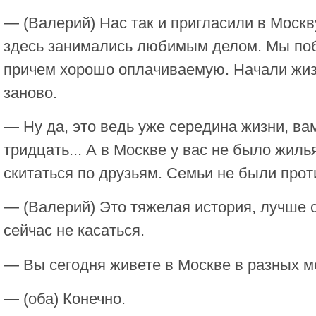
— (Валерий) Нас так и пригласили в Москв
здесь занимались любимым делом. Мы поб
причем хорошо оплачиваемую. Начали жиз
заново.
— Ну да, это ведь уже середина жизни, ва
тридцать... А в Москве у вас не было жил
скитаться по друзьям. Семьи не были прот
— (Валерий) Это тяжелая история, лучше 
сейчас не касаться.
— Вы сегодня живете в Москве в разных м
— (оба) Конечно.