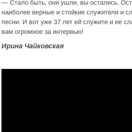
— Стало быть, они ушли, вы остались. Ост
наиболее верные и стойкие служители и с
песни. И вот уже 37 лет ей служите и ее с
вам огромное за интервью!
Ирина Чайковская