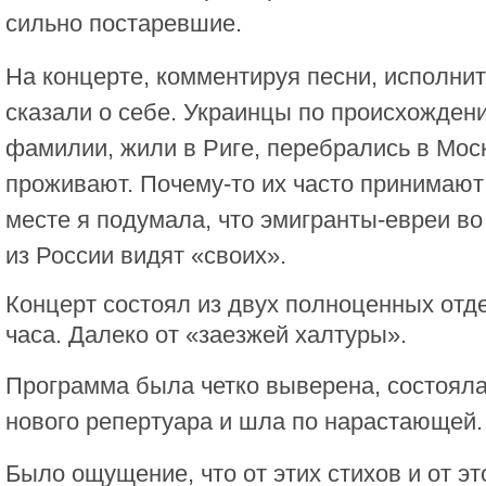
сильно постаревшие.
На концерте, комментируя песни, исполнит
сказали о себе. Украинцы по происхождени
фамилии, жили в Риге, перебрались в Моск
проживают. Почему-то их часто принимают 
месте я подумала, что эмигранты-евреи в
из России видят «своих».
Концерт состоял из двух полноценных отд
часа. Далеко от «заезжей халтуры».
Программа была четко выверена, состояла 
нового репертуара и шла по нарастающей.
Было ощущение, что от этих стихов и от эт