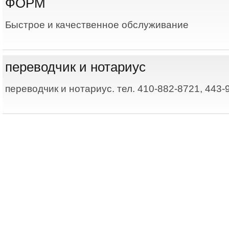
ФОРМ
Быстрое и качественное обслуживание
переводчик и нотариус
переводчик и нотариус. тел. 410-882-8721, 443-