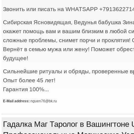
Звонить или писать на WHATSAPP +791362271
Сибирская Ясновидящая, Ведунья бабушка Зин
окажет помощь вам и вашим близким в любой с
сложные проблемы, снимет порчи и проклятия! 
Вернёт в семью мужа или жену! Поможет обрес
будущее!
Сильнейшие ритуалы и обряды, проверенные в
Опыт более 45 лет!
Гарантия 100%...
E-Mail address:
nguen76@bk.ru
Гадалка Маг Таролог в Вашингтоне