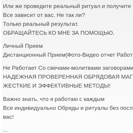
Или же проведите реальный ритуал и получите 
Все зависит от вас. Не так ли?
Только реальный результат.
ОБРАЩАЙТЕСЬ КО МНЕ ЗА ПОМОЩЬЮ.
Личный Прием
Дистанционный Прием(Фото-Видео отчет Работ
Не Работает Со свечами-молитвами заговорами
НАДЕЖНАЯ ПРОВЕРЕННАЯ ОБРЯДОВАЯ МАГИ
ЖЕСТКИЕ И ЭФФЕКТИВНЫЕ МЕТОДЫ!
Важно знать, что я работаю с каждым
Все индивидуально Обряды и ритуалы без посл
вас!
...