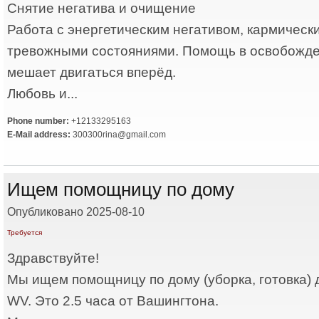
Снятие негатива и очищение
Работа с энергетическим негативом, кармическ
тревожными состояниями. Помощь в освобожден
мешает двигаться вперёд.
Любовь и...
Phone number:
+12133295163
E-Mail address:
300300rina@gmail.com
Ищем помощницу по дому
Опубликовано 2025-08-10
Требуется
Здравствуйте!
Мы ищем помощницу по дому (уборка, готовка) 
WV. Это 2.5 часа от Вашингтона.