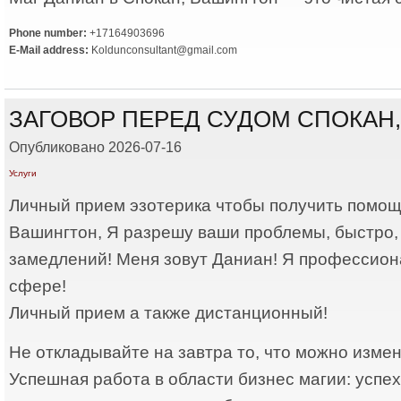
Phone number:
+17164903696
E-Mail address:
Koldunconsultant@gmail.com
ЗАГОВОР ПЕРЕД СУДОМ СПОКАН
Опубликовано 2026-07-16
Услуги
Личный прием эзотерика чтобы получить помощ
Вашингтон, Я разрешу ваши проблемы, быстро, 
замедлений! Меня зовут Даниан! Я профессион
сфере!
Личный прием а также дистанционный!
Не откладывайте на завтра то, что можно измен
Успешная работа в области бизнес магии: успе