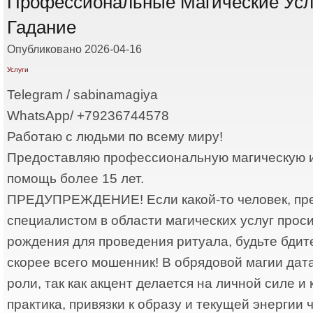
Профессиональные Магические Усл
Гадание
Опубликовано 2026-04-16
Услуги
Telegram / sabinamagiya
WhatsApp/ +79236744578
Работаю с людьми по всему миру!
Предоставляю профессиональную магическую и
помощь более 15 лет.
ПРЕДУПРЕЖДЕНИЕ! Если какой-то человек, пр
специалистом в области магических услуг проси
рождения для проведения ритуала, будьте бдит
скорее всего мошенник! В обрядовой магии дат
роли, так как акцент делается на личной силе и
практика, привязки к образу и текущей энергии ч