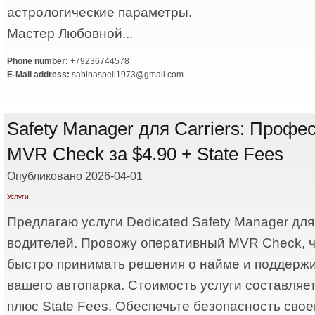
астрологические параметры.
Мастер Любовной...
Phone number:
+79236744578
E-Mail address:
sabinaspell1973@gmail.com
Safety Manager для Carriers: Проф
MVR Check за $4.90 + State Fees
Опубликовано 2026-04-01
Услуги
Предлагаю услуги Dedicated Safety Manager дл
водителей. Провожу оперативный MVR Check, 
быстро принимать решения о найме и поддержи
вашего автопарка. Стоимость услуги составляет
плюс State Fees. Обеспечьте безопасность свое