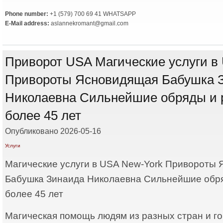
Phone number:
+1 (579) 700 69 41 WHATSAPP
E-Mail address:
aslannekromant@gmail.com
Приворот USA Магические услуги в
Привороты Ясновидящая Бабушка 
Николаевна Сильнейшие обряды и 
более 45 лет
Опубликовано 2026-05-16
Услуги
Магические услуги в USA New-York Привороты
Бабушка Зинаида Николаевна Сильнейшие обр
более 45 лет
Магическая помощь людям из разных стран и го