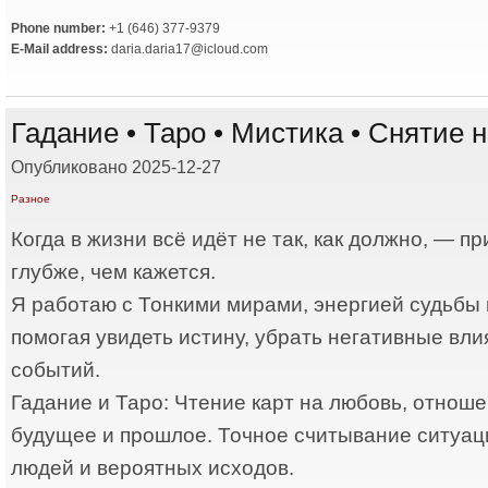
Phone number:
+1 (646) 377-9379
E-Mail address:
daria.daria17@icloud.com
Гадание • Таро • Мистика • Снятие 
Опубликовано 2025-12-27
Разное
Когда в жизни всё идёт не так, как должно, — п
глубже, чем кажется.
Я работаю с Тонкими мирами, энергией судьбы 
помогая увидеть истину, убрать негативные вли
событий.
Гадание и Таро: Чтение карт на любовь, отношен
будущее и прошлое. Точное считывание ситуац
людей и вероятных исходов.