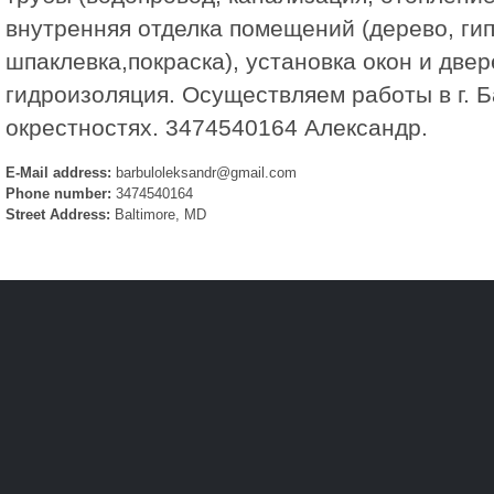
внутренняя отделка помещений (дерево, гип
шпаклевка,покраска), установка окон и две
гидроизоляция. Осуществляем работы в г. 
окрестностях. 3474540164 Александр.
E-Mail address:
barbuloleksandr@gmail.com
Phone number:
3474540164
Street Address:
Baltimore, MD