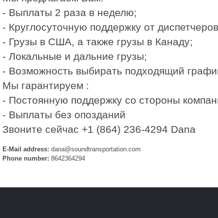
- Выплаты 2 раза в неделю;
- Круглосуточную поддержку от диспетчеров
- Грузы в США, а также грузы в Канаду;
- Локальные и дальние грузы;
- Возможность выбирать подходящий графи
Мы гарантируем :
- Постоянную поддержку со стороны компан
- Выплаты без опозданий
Звоните сейчас +1 (864) 236-4294 Dana
E-Mail address:
dana@soundtransportation.com
Phone number:
8642364294