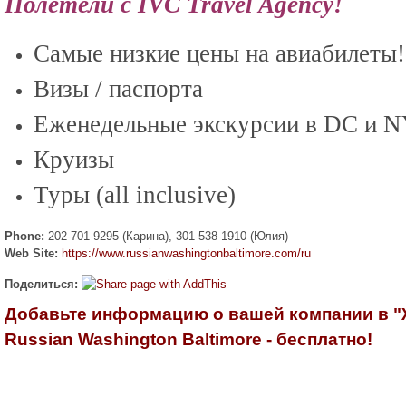
Полетели с IVC Travel Agency!
Самые низкие цены на авиабилеты!
Визы / паспорта
Еженедельные экскурсии в DC и 
Круизы
Туры (all inclusive)
Phone:
202-701-9295 (Карина), 301-538-1910 (Юлия)
Web Site:
https://www.russianwashingtonbaltimore.com/ru
Поделиться:
Добавьте информацию о вашей компании в 
Russian Washington Baltimore - бесплатно!