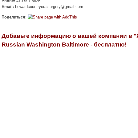
Phone:
410-997-5826
Email:
howardcountryoralsurgery@gmail.com
Поделиться:
Добавьте информацию о вашей компании в 
Russian Washington Baltimore - бесплатно!