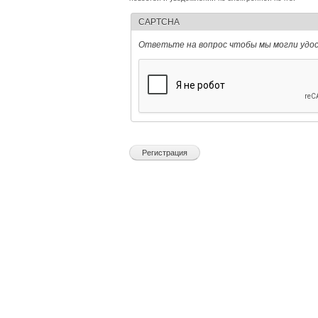
CAPTCHA
Ответьте на вопрос чтобы мы могли удо