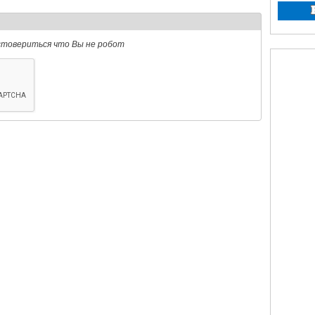
стовериться что Вы не робот