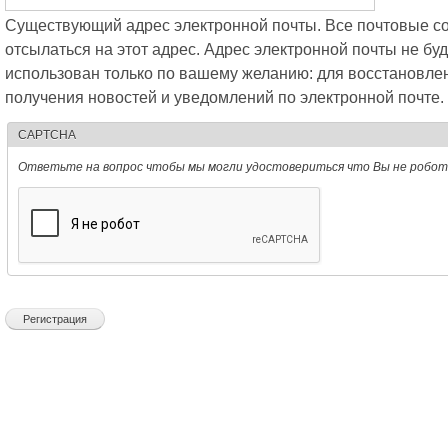
Существующий адрес электронной почты. Все почтовые со
отсылаться на этот адрес. Адрес электронной почты не буд
использован только по вашему желанию: для восстановле
получения новостей и уведомлений по электронной почте.
CAPTCHA
Ответьте на вопрос чтобы мы могли удостовериться что Вы не робот