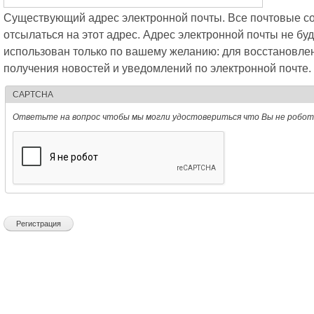
Существующий адрес электронной почты. Все почтовые со
отсылаться на этот адрес. Адрес электронной почты не буд
использован только по вашему желанию: для восстановле
получения новостей и уведомлений по электронной почте.
CAPTCHA
Ответьте на вопрос чтобы мы могли удостовериться что Вы не робот