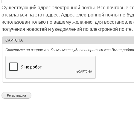
Существующий адрес электронной почты. Все почтовые со
отсылаться на этот адрес. Адрес электронной почты не буд
использован только по вашему желанию: для восстановле
получения новостей и уведомлений по электронной почте.
CAPTCHA
Ответьте на вопрос чтобы мы могли удостовериться что Вы не робот