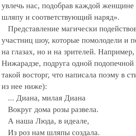
увлечь нас, подобрав каждой женщин
шляпу и соответствующий наряд».
Представление магически подействов
участниц шоу, которые помолодели и 
на глазах, но и на зрителей. Например
Нижарадзе, подруга одной подопечной 
такой восторг, что написала поэму в с
из нее ниже):
... Диана, милая Диана
Вокруг дома розы развела.
А наша Люда, в идеале,
Из роз нам шляпы создала.