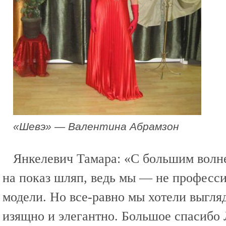
«Шевэ» — Валентина Абрамзон
Янкелевич Тамара: «С большим волн
на показ шляп, ведь мы — не професс
модели. Но все-равно мы хотели выгляд
изящно и элегантно. Большое спасибо 