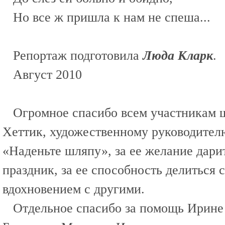
Но все ж пришла к нам не спеша...
Репортаж подготовила
Люда Кларк
.
Август 2010
Огромное спасибо всем участникам 
Хеттик, художественному руководител
«Наденьте шляпу», за ее желание дари
праздник, за ее способность делиться 
вдохновением с другими.
Отдельное спасибо за помощь Ирине