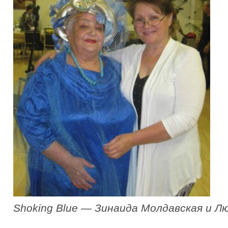
Shoking Blue — Зинаида Молдавская и 