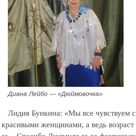
Диана Лейбо — «Дюймовочка»
Лидия Бункина: «Мы все чувствуем 
красивыми женщинами, а ведь возраст