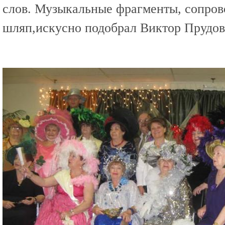
слов. Музыкальные фрагменты, сопро
шляп,искусно подобрал Виктор Прудов