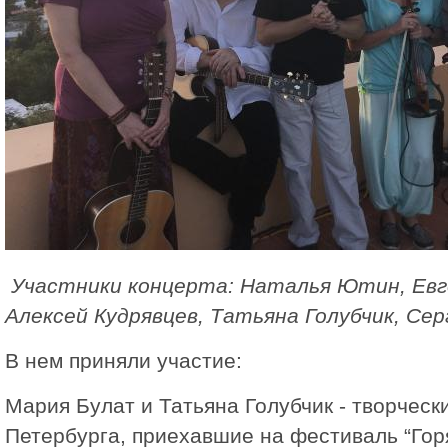
Участники концерта: Наталья Ютин, Евг
Алексей Кудрявцев, Татьяна Голубчик, Сер
В нем приняли участие:
Мария Булат и Татьяна Голубчик - творчески
Петербурга, приехавшие на фестиваль “Гор