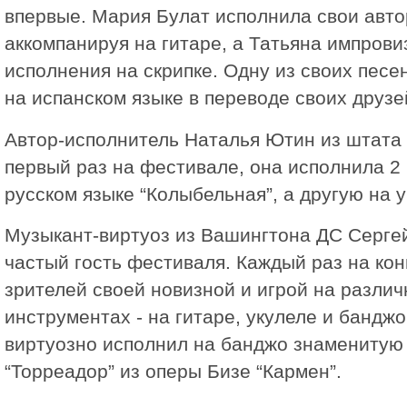
впервые. Мария Булат исполнила свои авто
аккомпанируя на гитаре, а Татьяна импров
исполнения на скрипке. Одну из своих пес
на испанском языке в переводе своих друзе
Автор-исполнитель Наталья Ютин из штата
первый раз на фестивале, она исполнила 2 
русском языке “Колыбельная”, а другую на 
Музыкант-виртуоз из Вашингтона ДС Серге
частый гость фестиваля. Каждый раз на ко
зрителей своей новизной и игрой на разли
инструментах - на гитаре, укулеле и банджо
виртуозно исполнил на банджо знаменитую
“Торреадор” из оперы Бизе “Кармен”.