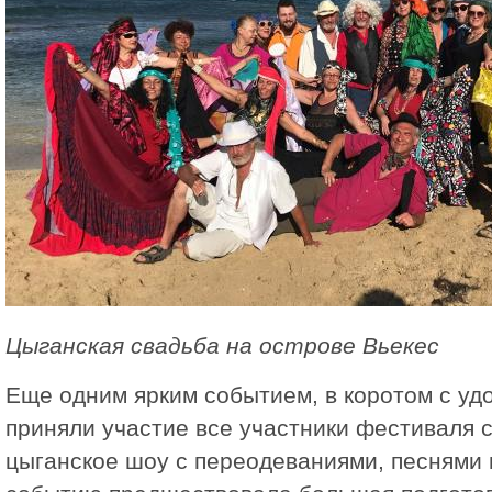
Цыганская свадьба на острове Вьекес
Еще одним ярким событием, в коротом с уд
приняли участие все участники фестиваля 
цыганское шоу с переодеваниями, песнями 