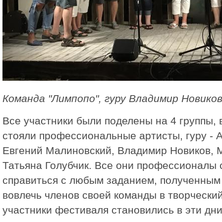
Команда "Лимпопо", гуру Владимир Новико
Все участники были поделены на 4 группы, 
стояли профессиональные артисты, гуру - 
Евгений Малиновский, Владимир Новиков, 
Татьяна Голубчик. Все они профессионалы 
справиться с любым заданием, полученным 
вовлечь членов своей команды в творческий
участники фестиваля становились в эти дн