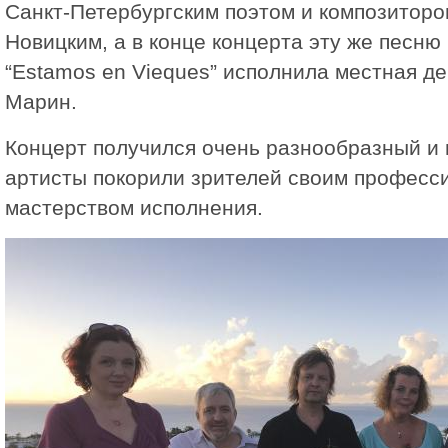
Санкт-Петербургским поэтом и композитор
Новицким, а в конце концерта эту же песню
“Estamos en Vieques” исполнила местная д
Марин.
Концерт получился очень разнообразный и
артисты покорили зрителей своим професс
мастерством исполнения.