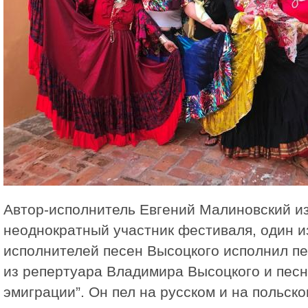
Автор-исполнитель Евгений Малиновский и
неоднократный участник фестиваля, один и
исполнителей песен Высоцкого исполнил пе
из репертуара Владимира Высоцкого и пес
эмиграции”. Он пел на русском и на польск