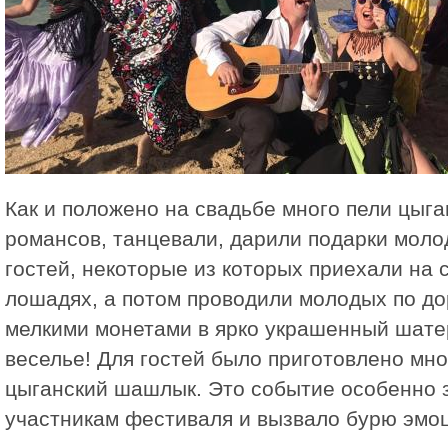
Как и положено на свадьбе много пели цыга
романсов, танцевали, дарили подарки моло
гостей, некоторые из которых приехали на 
лошадях, а потом проводили молодых по до
мелкими монетами в ярко украшенный шате
веселье! Для гостей было приготовлено мног
цыганский шашлык. Это событие особенно 
участникам фестиваля и вызвало бурю эмо