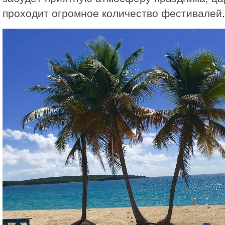
проходит огромное количество фестивалей.