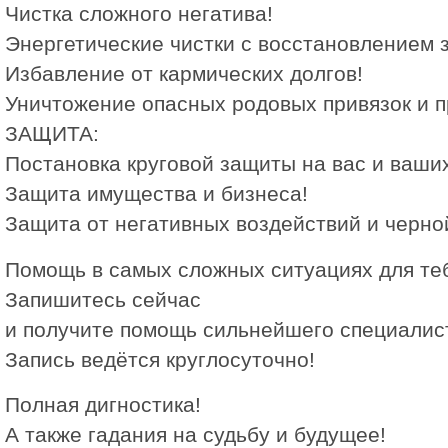
Чистка сложного негатива!
Энергетические чистки с восстановлением 
Избавление от кармических долгов!
Уничтожение опасных родовых привязок и п
ЗАЩИТА:
Постановка круговой защиты на вас и ваших
Защита имущества и бизнеса!
Защита от негативных воздействий и черно
Помощь в самых сложных ситуациях для теб
Запишитесь сейчас
и получите помощь сильнейшего специалис
Запись ведётся круглосуточно!
Полная дигностика!
А также гадания на судьбу и будущее!