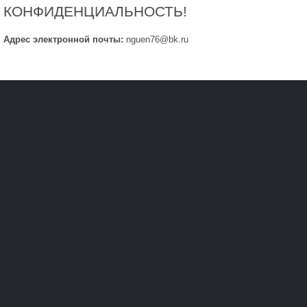
КОНФИДЕНЦИАЛЬНОСТЬ!
Адрес электронной почты:
nguen76@bk.ru