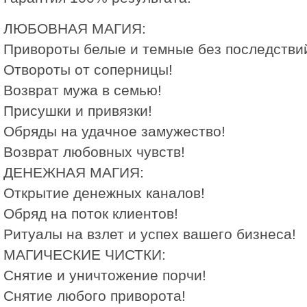
ЛЮБОВНАЯ МАГИЯ:
Привороты белые и темные без последстви
Отвороты от соперницы!
Возврат мужа в семью!
Присушки и привязки!
Обряды на удачное замужество!
Возврат любовных чувств!
ДЕНЕЖНАЯ МАГИЯ:
Открытие денежных каналов!
Обряд на поток клиентов!
Ритуалы на взлет и успех вашего бизнеса!
МАГИЧЕСКИЕ ЧИСТКИ:
Снятие и уничтожение порчи!
Снятие любого приворота!